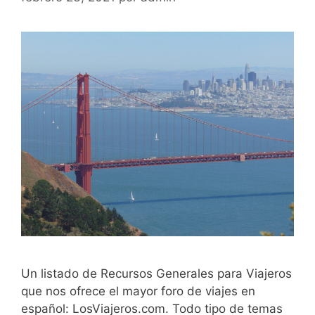
Un listado de Recursos Generales para Viajeros
que nos ofrece el mayor foro de viajes en
español: LosViajeros.com. Todo tipo de temas