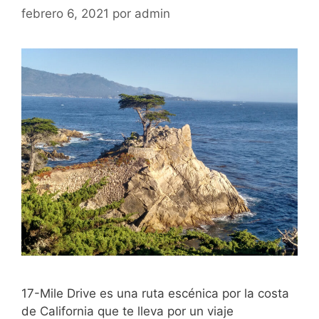
febrero 6, 2021
por
admin
17-Mile Drive es una ruta escénica por la costa
de California que te lleva por un viaje