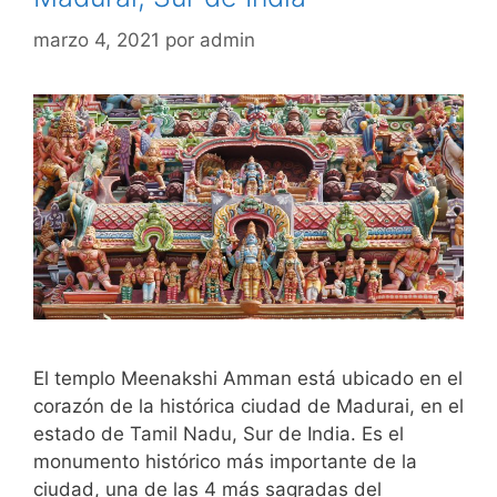
marzo 4, 2021
por
admin
El templo Meenakshi Amman está ubicado en el
corazón de la histórica ciudad de Madurai, en el
estado de Tamil Nadu, Sur de India. Es el
monumento histórico más importante de la
ciudad, una de las 4 más sagradas del