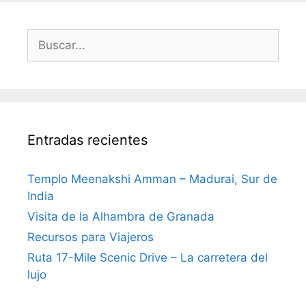
Buscar:
Entradas recientes
Templo Meenakshi Amman – Madurai, Sur de
India
Visita de la Alhambra de Granada
Recursos para Viajeros
Ruta 17-Mile Scenic Drive – La carretera del
lujo