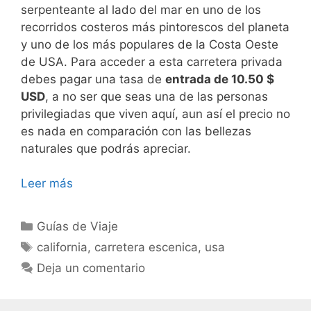
serpenteante al lado del mar en uno de los
recorridos costeros más pintorescos del planeta
y uno de los más populares de la Costa Oeste
de USA. Para acceder a esta carretera privada
debes pagar una tasa de
entrada de 10.50 $
USD
, a no ser que seas una de las personas
privilegiadas que viven aquí, aun así el precio no
es nada en comparación con las bellezas
naturales que podrás apreciar.
Leer más
Categorías
Guías de Viaje
Etiquetas
california
,
carretera escenica
,
usa
Deja un comentario