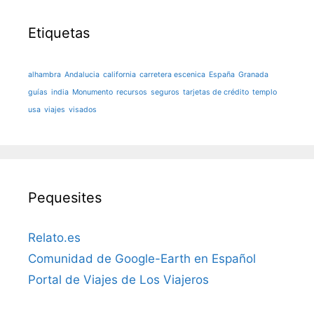
Etiquetas
alhambra
Andalucia
california
carretera escenica
España
Granada
guías
india
Monumento
recursos
seguros
tarjetas de crédito
templo
usa
viajes
visados
Pequesites
Relato.es
Comunidad de Google-Earth en Español
Portal de Viajes de Los Viajeros