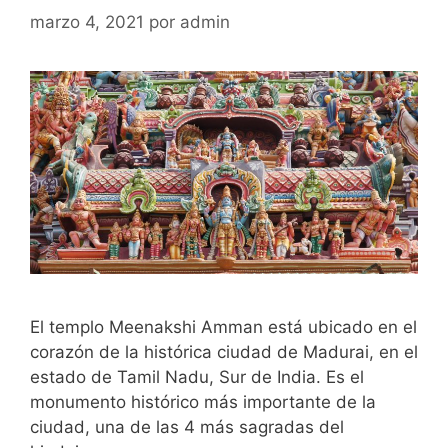
marzo 4, 2021
por
admin
El templo Meenakshi Amman está ubicado en el
corazón de la histórica ciudad de Madurai, en el
estado de Tamil Nadu, Sur de India. Es el
monumento histórico más importante de la
ciudad, una de las 4 más sagradas del