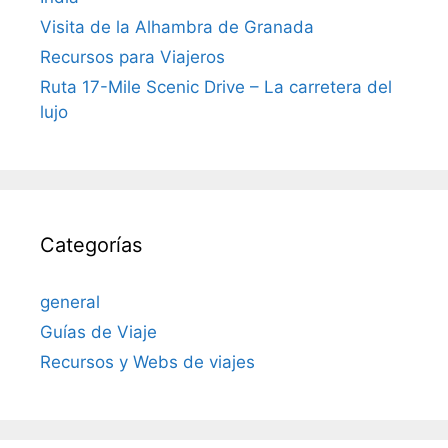
Visita de la Alhambra de Granada
Recursos para Viajeros
Ruta 17-Mile Scenic Drive – La carretera del
lujo
Categorías
general
Guías de Viaje
Recursos y Webs de viajes